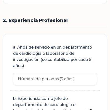
2. Experiencia Profesional
a. Años de servicio en un departamento
de cardiología o laboratorio de
investigación (se contabiliza por cada 5
años)
b. Experiencia como jefe de
departamento de cardiología o