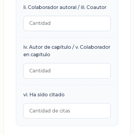
ii. Colaborador autoral / iii. Coautor
iv. Autor de capítulo / v. Colaborador
en capítulo
vi. Ha sido citado