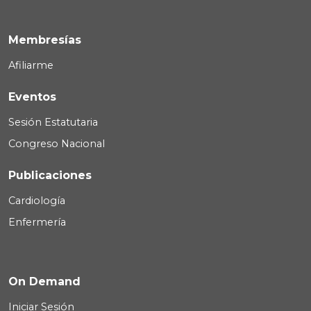
Membresías
Afiliarme
Eventos
Sesión Estatutaria
Congreso Nacional
Publicaciones
Cardiología
Enfermería
On Demand
Iniciar Sesión