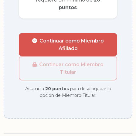
puntos
.
Continuar como Miembro
Afiliado
Continuar como Miembro
Titular
Acumula
20 puntos
para desbloquear la
opción de Miembro Titular.