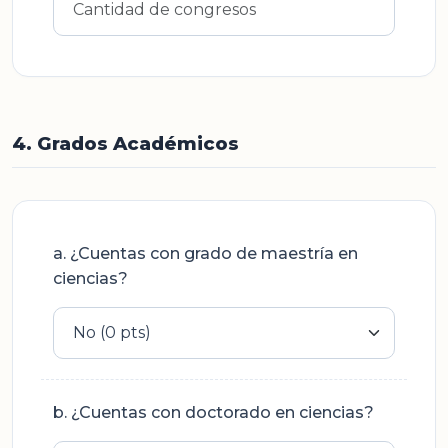
4. Grados Académicos
a. ¿Cuentas con grado de maestría en
ciencias?
b. ¿Cuentas con doctorado en ciencias?