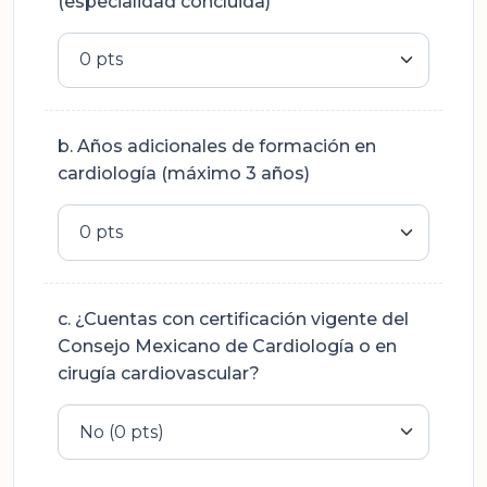
(especialidad concluida)
b. Años adicionales de formación en
cardiología (máximo 3 años)
c. ¿Cuentas con certificación vigente del
Consejo Mexicano de Cardiología o en
cirugía cardiovascular?