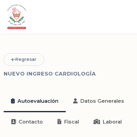
Regresar
NUEVO INGRESO CARDIOLOGÍA
Autoevaluación
Datos Generales
Contacto
Fiscal
Laboral