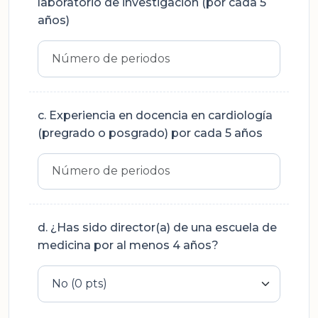
laboratorio de investigación (por cada 5
años)
c. Experiencia en docencia en cardiología
(pregrado o posgrado) por cada 5 años
d. ¿Has sido director(a) de una escuela de
medicina por al menos 4 años?