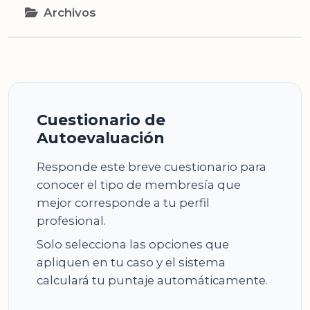
Archivos
Cuestionario de
Autoevaluación
Responde este breve cuestionario para
conocer el tipo de membresía que
mejor corresponde a tu perfil
profesional.
Solo selecciona las opciones que
apliquen en tu caso y el sistema
calculará tu puntaje automáticamente.