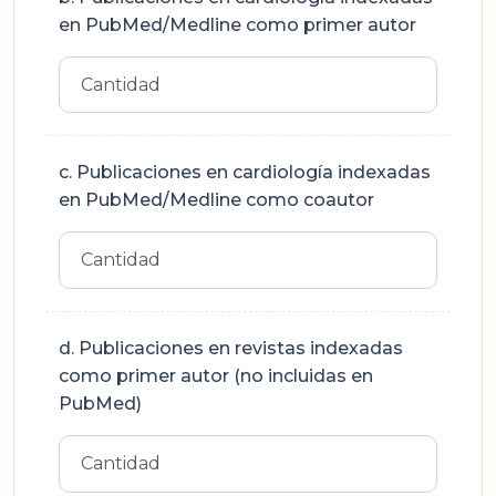
en PubMed/Medline como primer autor
c. Publicaciones en cardiología indexadas
en PubMed/Medline como coautor
d. Publicaciones en revistas indexadas
como primer autor (no incluidas en
PubMed)