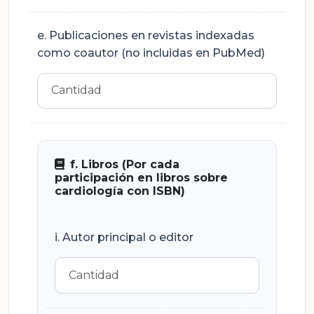
e. Publicaciones en revistas indexadas
como coautor (no incluidas en PubMed)
f. Libros (Por cada
participación en libros sobre
cardiología con ISBN)
i. Autor principal o editor