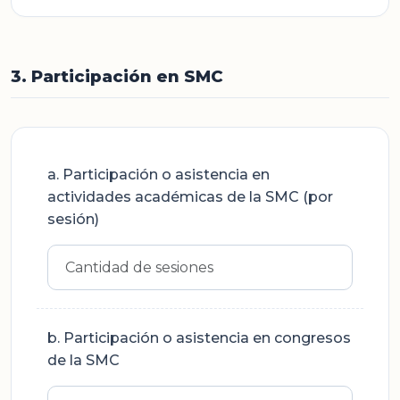
3. Participación en SMC
a. Participación o asistencia en
actividades académicas de la SMC (por
sesión)
b. Participación o asistencia en congresos
de la SMC