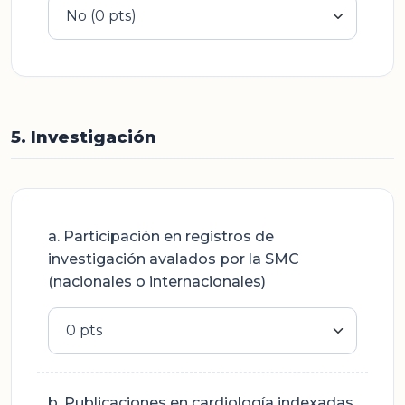
5. Investigación
a. Participación en registros de
investigación avalados por la SMC
(nacionales o internacionales)
b. Publicaciones en cardiología indexadas